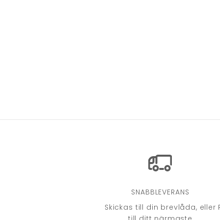
SNABBLEVERANS
Skickas till din brevlåda, eller
till ditt närmaste