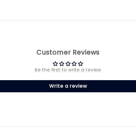
Customer Reviews
Be the first to write a review
Write a review