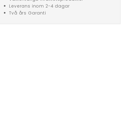
Leverans inom 2-4 dagar
Två års Garanti