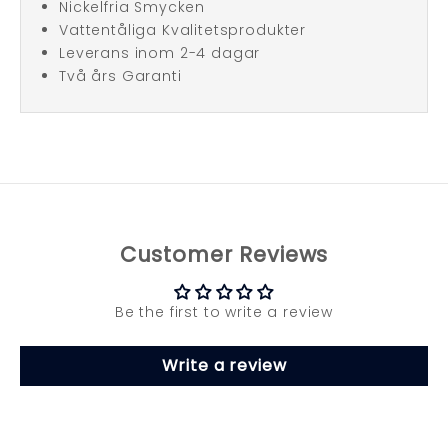
Nickelfria Smycken
Vattentåliga Kvalitetsprodukter
Leverans inom 2-4 dagar
Två års Garanti
Customer Reviews
Be the first to write a review
Write a review