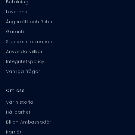
Betalning
Leverans
Ångerrätt och Retur
Garanti
Storleksinformation
Användarvillkor
Integritetspolicy
Vanliga frågor
Om oss
Vår historia
Hållbarhet
Bli en Ambassadör
Karriär