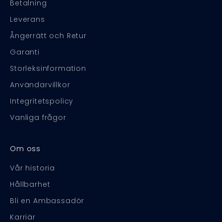
Betalning
Leverans
Ångerrätt och Retur
Garanti
Storleksinformation
Användarvillkor
Integritetspolicy
Vanliga frågor
Om oss
Vår historia
Hållbarhet
Bli en Ambassadör
Karriär