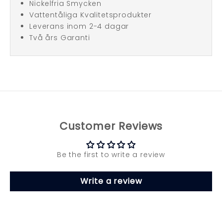
Nickelfria Smycken
Vattentåliga Kvalitetsprodukter
Leverans inom 2-4 dagar
Två års Garanti
Customer Reviews
Be the first to write a review
Write a review