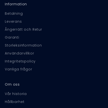
Information
Betalning
Leverans
Ångerrätt och Retur
Garanti
Storleksinformation
Användarvillkor
Integritetspolicy
Vanliga frågor
Om oss
Vår historia
Hållbarhet