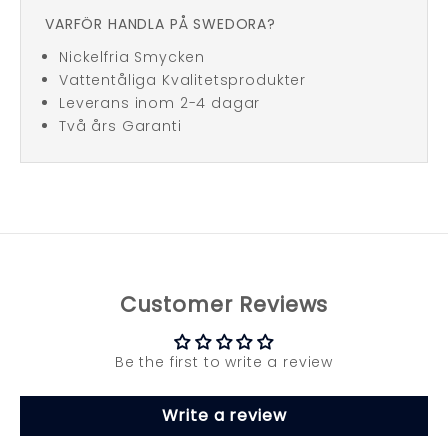
VARFÖR HANDLA PÅ SWEDORA?
Nickelfria Smycken
Vattentåliga Kvalitetsprodukter
Leverans inom 2-4 dagar
Två års Garanti
Customer Reviews
Be the first to write a review
Write a review