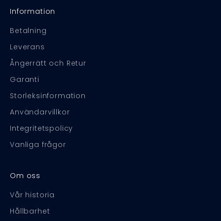
Information
Betalning
Leverans
Ångerrätt och Retur
Garanti
Storleksinformation
Användarvillkor
Integritetspolicy
Vanliga frågor
Om oss
Vår historia
Hållbarhet