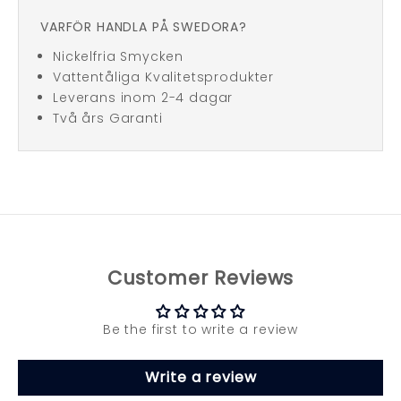
VARFÖR HANDLA PÅ SWEDORA?
Nickelfria Smycken
Vattentåliga Kvalitetsprodukter
Leverans inom 2-4 dagar
Två års Garanti
Customer Reviews
Be the first to write a review
Write a review