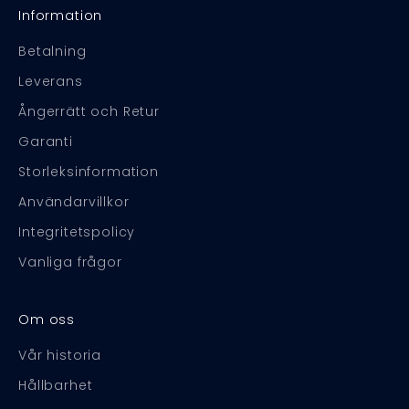
Information
Betalning
Leverans
Ångerrätt och Retur
Garanti
Storleksinformation
Användarvillkor
Integritetspolicy
Vanliga frågor
Om oss
Vår historia
Hållbarhet