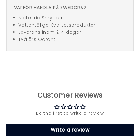
VARFÖR HANDLA PÅ SWEDORA?
Nickelfria Smycken
Vattentåliga Kvalitetsprodukter
Leverans inom 2-4 dagar
Två års Garanti
Customer Reviews
Be the first to write a review
Write a review