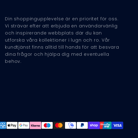
Din shoppingupplevelse är en prioritet för oss.
Vi strävar efter att erbjuda en användarvänlig
och inspirerande webbplats där du kan
utforska våra kollektioner i lugn och ro. Vår
kundtjänst finns alltid till hands för att besvara
dina frågor och hjälpa dig med eventuella
behov.