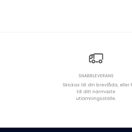
SNABBLEVERANS
Skickas till din brevlåda, eller
till ditt närmaste
utlämningsställe.