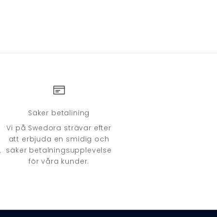
Säker betalining
Vi på Swedora strävar efter
att erbjuda en smidig och
säker betalningsupplevelse
.
för våra kunder.